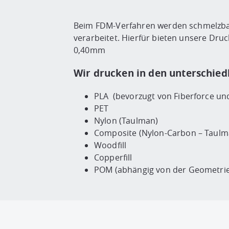
Beim FDM-Verfahren werden schmelzbar
verarbeitet. Hierfür bieten unsere Dru
0,40mm
Wir drucken in den unterschied
PLA (bevorzugt von Fiberforce un
PET
Nylon (Taulman)
Composite (Nylon-Carbon – Taulm
Woodfill
Copperfill
POM (abhängig von der Geometrie