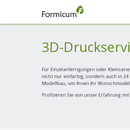
3D-Druckservi
Für Einzelanfertigungen oder Kleinserie
nicht nur einfarbig, sondern auch in 2
Modellbau, um Ihnen Ihr Wunschmodell
Profitieren Sie von unser Erfahrung m