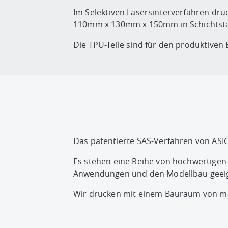
Im Selektiven Lasersinterverfahren dru
110mm x 130mm x 150mm in Schichtstä
Die TPU-Teile sind für den produktiven
Das patentierte SAS-Verfahren von ASI
Es stehen eine Reihe von hochwertigen
Anwendungen und den Modellbau geeig
Wir drucken mit einem Bauraum von m