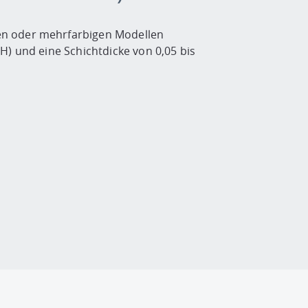
en oder mehrfarbigen Modellen
H) und eine Schichtdicke von 0,05 bis