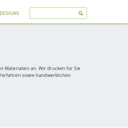
-DESIGNS
n Materialien an. Wir drucken für Sie
k-Verfahren sowie handwerklichen