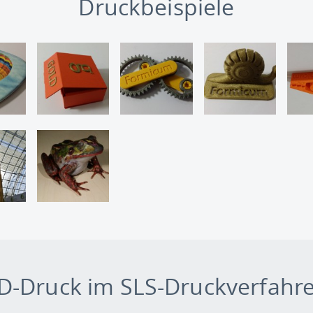
Druckbeispiele
D-Druck im SLS-Druckverfahr