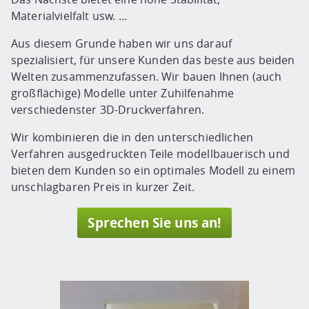
Materialvielfalt usw. …
Aus diesem Grunde haben wir uns darauf
spezialisiert, für unsere Kunden das beste aus beiden
Welten zusammenzufassen. Wir bauen Ihnen (auch
großflächige) Modelle unter Zuhilfenahme
verschiedenster 3D-Druckverfahren.
Wir kombinieren die in den unterschiedlichen
Verfahren ausgedruckten Teile modellbauerisch und
bieten dem Kunden so ein optimales Modell zu einem
unschlagbaren Preis in kurzer Zeit.
Sprechen Sie uns an!