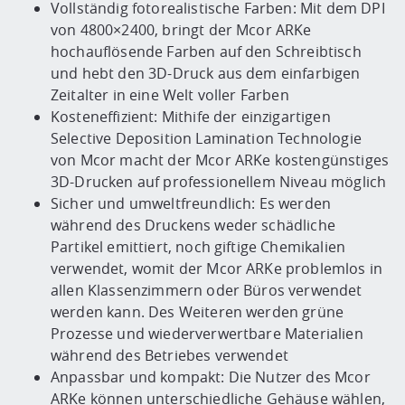
Vollständig fotorealistische Farben: Mit dem DPI
von 4800×2400, bringt der Mcor ARKe
hochauflösende Farben auf den Schreibtisch
und hebt den 3D-Druck aus dem einfarbigen
Zeitalter in eine Welt voller Farben
Kosteneffizient: Mithife der einzigartigen
Selective Deposition Lamination Technologie
von Mcor macht der Mcor ARKe kostengünstiges
3D-Drucken auf professionellem Niveau möglich
Sicher und umweltfreundlich: Es werden
während des Druckens weder schädliche
Partikel emittiert, noch giftige Chemikalien
verwendet, womit der Mcor ARKe problemlos in
allen Klassenzimmern oder Büros verwendet
werden kann. Des Weiteren werden grüne
Prozesse und wiederverwertbare Materialien
während des Betriebes verwendet
Anpassbar und kompakt: Die Nutzer des Mcor
ARKe können unterschiedliche Gehäuse wählen,