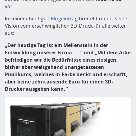
vor.
In seinem heutigen
Blogeintrag
breitet Connor seine
Vision vom erschwinglichen 3D-Druck für alle weiter
aus:
„Der heutige Tag ist ein Meilenstein in der
Entwicklung unserer Firma. … “ und „Mit dem Arke
befriedigen wir die Bedürfnisse eines riesigen,
bisher aber weitgehend unangetasteten
Publikums, welches in Farbe denkt und erschafft,
aber keine zehntausende Euro für einen 3D-
Drucker ausgeben kann.“