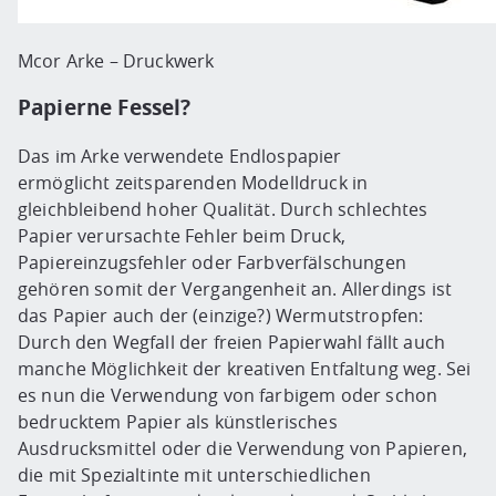
Mcor Arke – Druckwerk
Papierne Fessel?
Das im Arke verwendete Endlospapier
ermöglicht zeitsparenden Modelldruck in
gleichbleibend hoher Qualität. Durch schlechtes
Papier verursachte Fehler beim Druck,
Papiereinzugsfehler oder Farbverfälschungen
gehören somit der Vergangenheit an. Allerdings ist
das Papier auch der (einzige?) Wermutstropfen:
Durch den Wegfall der freien Papierwahl fällt auch
manche Möglichkeit der kreativen Entfaltung weg. Sei
es nun die Verwendung von farbigem oder schon
bedrucktem Papier als künstlerisches
Ausdrucksmittel oder die Verwendung von Papieren,
die mit Spezialtinte mit unterschiedlichen