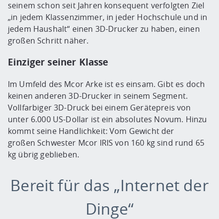
seinem schon seit Jahren konsequent verfolgten Ziel
„in jedem Klassenzimmer, in jeder Hochschule und in
jedem Haushalt“ einen 3D-Drucker zu haben, einen
großen Schritt näher.
Einziger seiner Klasse
Im Umfeld des Mcor Arke ist es einsam. Gibt es doch
keinen anderen 3D-Drucker in seinem Segment.
Vollfarbiger 3D-Druck bei einem Gerätepreis von
unter 6.000 US-Dollar ist ein absolutes Novum. Hinzu
kommt seine Handlichkeit: Vom Gewicht der
großen Schwester Mcor IRIS von 160 kg sind rund 65
kg übrig geblieben.
Bereit für das „Internet der
Dinge“