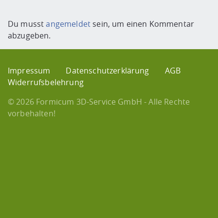
Du musst
angemeldet
sein, um einen Kommentar
abzugeben.
Impressum
Datenschutzerklärung
AGB
Widerrufsbelehrung
© 2026 Formicum 3D-Service GmbH - Alle Rechte
vorbehalten!