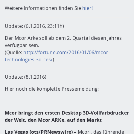
Weitere Informationen finden Sie
hier!
Update: (6.1.2016, 23:11h)
Der Mcor Arke soll ab dem 2. Quartal diesen Jahres
verfügbar sein.
(Quelle:
http://fortune.com/2016/01/06/mcor-
technologies-3d-ces/
)
Update: (8.1.2016)
Hier noch die komplette Pressemeldung:
Mcor bringt den ersten Desktop 3D-Vollfarbdrucker
der Welt, den Mcor ARKe, auf den Markt
Las Vegas (ots/PRNewswire) –
Mcor , das führende