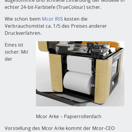
echter 24-bit-Farbtiefe (TrueColour) sicher.
Wie schon beim
Mcor IRIS
kosten die
Verbrauchsmittel ca. 1/5 des Preises anderer
Druckverfahren.
Eines ist
sicher: Mit
der
Mcor Arke – Papierrollenfach
Vorstellung des Mcor Arke kommt der Mcor-CEO