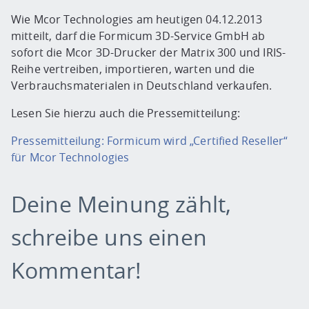
Wie Mcor Technologies am heutigen 04.12.2013
mitteilt, darf die Formicum 3D-Service GmbH ab
sofort die Mcor 3D-Drucker der Matrix 300 und IRIS-
Reihe vertreiben, importieren, warten und die
Verbrauchsmaterialen in Deutschland verkaufen.
Lesen Sie hierzu auch die Pressemitteilung:
Pressemitteilung: Formicum wird „Certified Reseller“
für Mcor Technologies
Deine Meinung zählt,
schreibe uns einen
Kommentar!