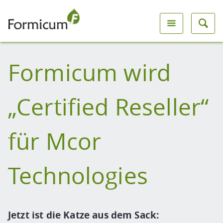
Formicum wird
„Certified Reseller“
für Mcor
Technologies
Jetzt ist die Katze aus dem Sack: