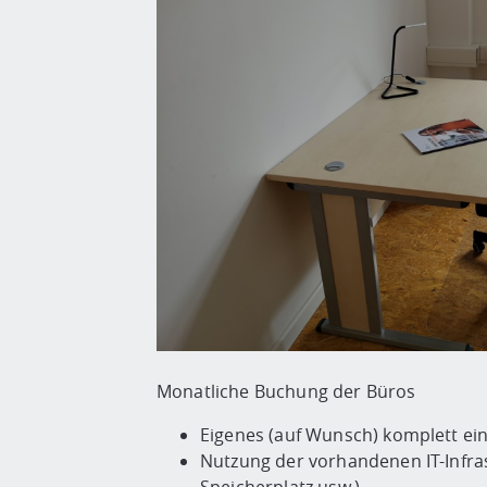
Monatliche Buchung der Büros
Eigenes (auf Wunsch) komplett ein
Nutzung der vorhandenen IT-Infra