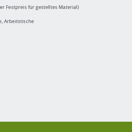
Festpreis für gestelltes Material)
 Arbeitstische