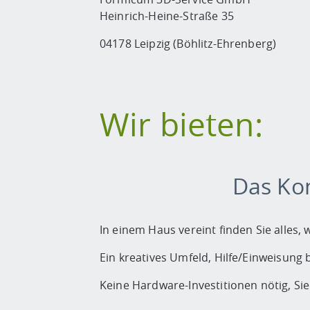
Heinrich-Heine-Straße 35
04178 Leipzig (Böhlitz-Ehrenberg)
Wir bieten:
Das Ko
In einem Haus vereint finden Sie alles,
Ein kreatives Umfeld, Hilfe/Einweisung
Keine Hardware-Investitionen nötig, S