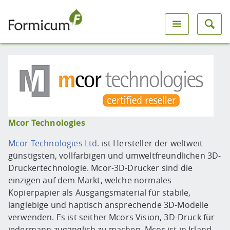
Mcor Technologies
Mcor Technologies Ltd.
ist Hersteller der weltweit
günstigsten, vollfarbigen und umweltfreundlichen 3D-
Druckertechnologie. Mcor-3D-Drucker sind die
einzigen auf dem Markt, welche normales
Kopierpapier als Ausgangsmaterial für stabile,
langlebige und haptisch ansprechende 3D-Modelle
verwenden. Es ist seither Mcors Vision, 3D-Druck für
jedermann zugänglich zu machen. Mcor ist in Irland