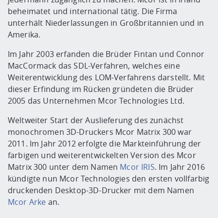
beheimatet und international tätig. Die Firma
unterhält Niederlassungen in Großbritannien und in
Amerika.
Im Jahr 2003 erfanden die Brüder Fintan und Connor
MacCormack das SDL-Verfahren, welches eine
Weiterentwicklung des LOM-Verfahrens darstellt. Mit
dieser Erfindung im Rücken gründeten die Brüder
2005 das Unternehmen Mcor Technologies Ltd.
Weltweiter Start der Auslieferung des zunächst
monochromen 3D-Druckers Mcor Matrix 300 war
2011. Im Jahr 2012 erfolgte die Markteinführung der
farbigen und weiterentwickelten Version des Mcor
Matrix 300 unter dem Namen
Mcor IRIS
. Im Jahr 2016
kündigte nun Mcor Technologies den ersten vollfarbig
druckenden Desktop-3D-Drucker mit dem Namen
Mcor Arke
an.