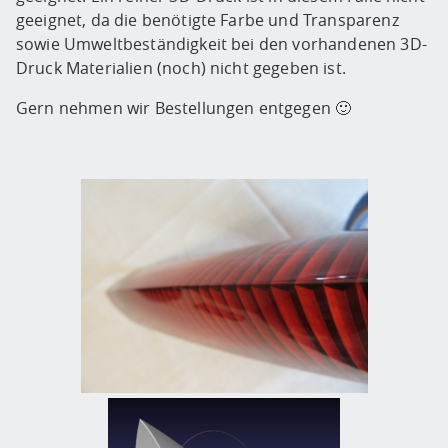
geeignet, da die benötigte Farbe und Transparenz
sowie Umweltbeständigkeit bei den vorhandenen 3D-
Druck Materialien (noch) nicht gegeben ist.
Gern nehmen wir Bestellungen entgegen 🙂