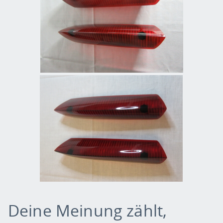
Deine Meinung zählt,