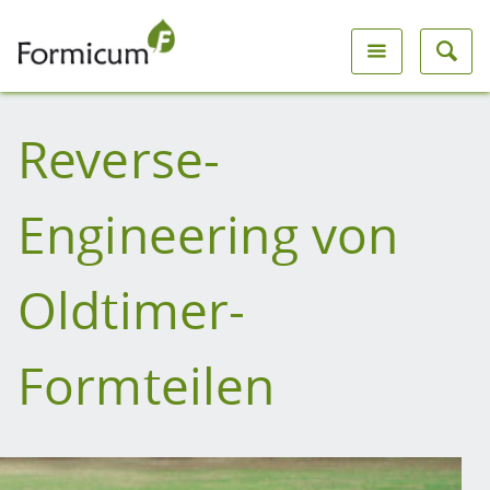
Reverse-
Engineering von
Oldtimer-
Formteilen