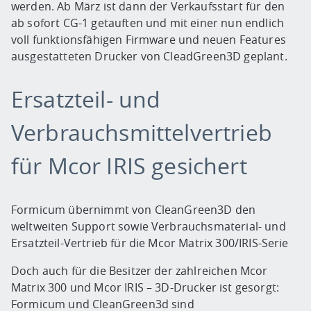
werden. Ab März ist dann der Verkaufsstart für den
ab sofort CG-1 getauften und mit einer nun endlich
voll funktionsfähigen Firmware und neuen Features
ausgestatteten Drucker von CleadGreen3D geplant.
Ersatzteil- und
Verbrauchsmittelvertrieb
für Mcor IRIS gesichert
Formicum übernimmt von CleanGreen3D den
weltweiten Support sowie Verbrauchsmaterial- und
Ersatzteil-Vertrieb für die Mcor Matrix 300/IRIS-Serie
Doch auch für die Besitzer der zahlreichen Mcor
Matrix 300 und Mcor IRIS – 3D-Drucker ist gesorgt:
Formicum und CleanGreen3d sind