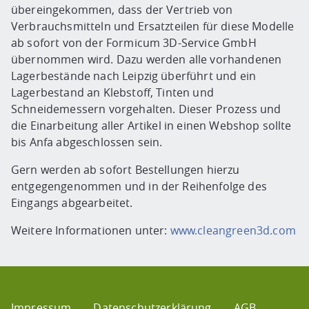
übereingekommen, dass der Vertrieb von
Verbrauchsmitteln und Ersatzteilen für diese Modelle
ab sofort von der Formicum 3D-Service GmbH
übernommen wird. Dazu werden alle vorhandenen
Lagerbestände nach Leipzig überführt und ein
Lagerbestand an Klebstoff, Tinten und
Schneidemessern vorgehalten. Dieser Prozess und
die Einarbeitung aller Artikel in einen Webshop sollte
bis Anfa abgeschlossen sein.
Gern werden ab sofort Bestellungen hierzu
entgegengenommen und in der Reihenfolge des
Eingangs abgearbeitet.
Weitere Informationen unter:
www.cleangreen3d.com
Impressum
Datenschutzerklärung
AGB