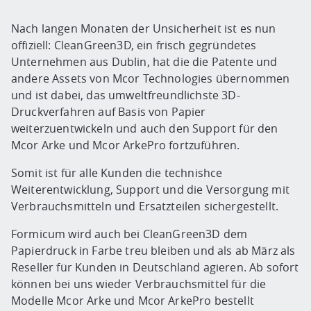
Nach langen Monaten der Unsicherheit ist es nun
offiziell: CleanGreen3D, ein frisch gegründetes
Unternehmen aus Dublin, hat die die Patente und
andere Assets von Mcor Technologies übernommen
und ist dabei, das umweltfreundlichste 3D-
Druckverfahren auf Basis von Papier
weiterzuentwickeln und auch den Support für den
Mcor Arke und Mcor ArkePro fortzuführen.
Somit ist für alle Kunden die technishce
Weiterentwicklung, Support und die Versorgung mit
Verbrauchsmitteln und Ersatzteilen sichergestellt.
Formicum wird auch bei CleanGreen3D dem
Papierdruck in Farbe treu bleiben und als ab März als
Reseller für Kunden in Deutschland agieren. Ab sofort
können bei uns wieder Verbrauchsmittel für die
Modelle Mcor Arke und Mcor ArkePro bestellt