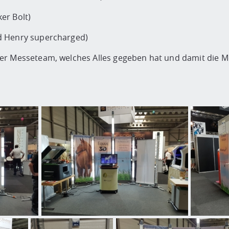
er Bolt)
d Henry supercharged)
er Messeteam, welches Alles gegeben hat und damit die M