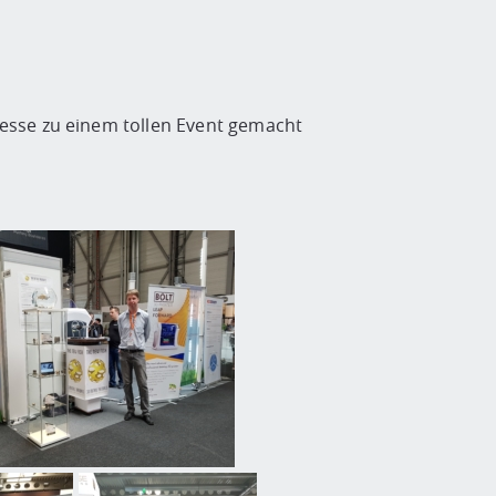
esse zu einem tollen Event gemacht