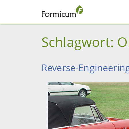
Schlagwort:
O
Reverse-Engineerin