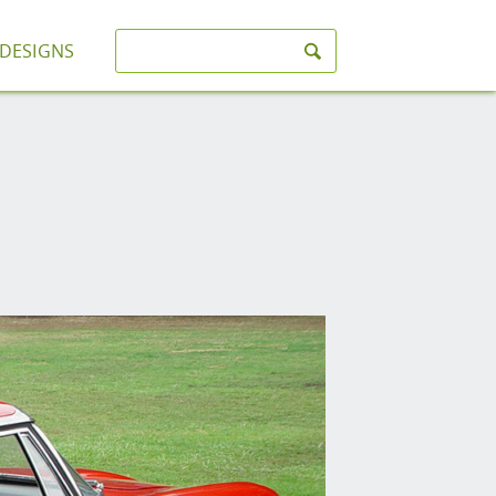
-DESIGNS