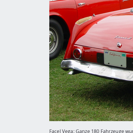
Facel Vega: Ganze 180 Fahrzeuge wurd